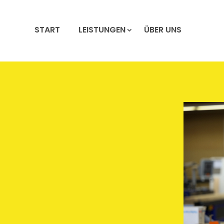
START
LEISTUNGEN
ÜBER UNS