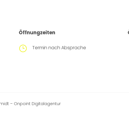
Öffnungzeiten
}
Termin nach Absprache
midt – Onpoint Digitalagentur