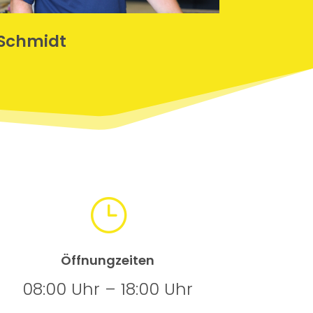
 Schmidt
}
Öffnungzeiten
08:00 Uhr – 18:00 Uhr