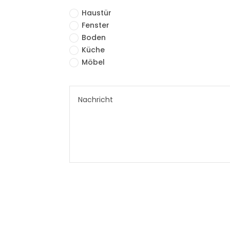
Haustür
Fenster
Boden
Küche
Möbel