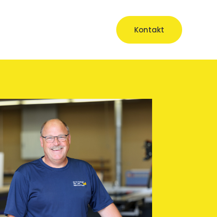
Kontakt