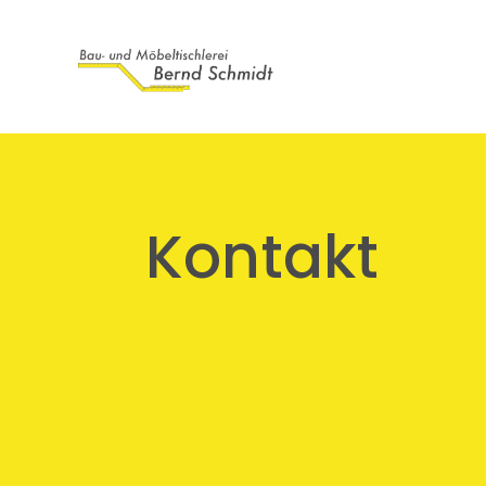
Kontakt